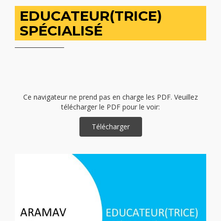
EDUCATEUR(TRICE)
SPÉCIALISÉ
Ce navigateur ne prend pas en charge les PDF. Veuillez
télécharger le PDF pour le voir:
Télécharger