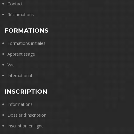
Contact
Réclamations
FORMATIONS
Formations initiales
Apprentissage
Vae
International
INSCRIPTION
Informations
Dossier d’inscription
Inscription en ligne