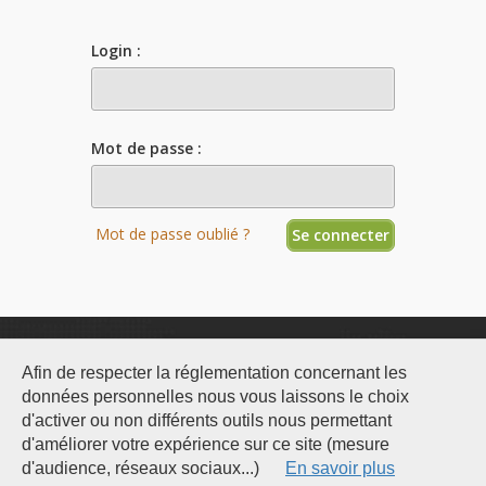
Login :
Mot de passe :
Mot de passe oublié ?
Afin de respecter la réglementation concernant les
données personnelles nous vous laissons le choix
d'activer ou non différents outils nous permettant
d'améliorer votre expérience sur ce site (mesure
d'audience, réseaux sociaux...)
En savoir plus