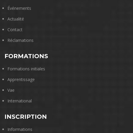
Événements
Actualité
Contact
Réclamations
FORMATIONS
Formations initiales
Apprentissage
Vae
International
INSCRIPTION
Informations