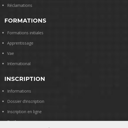
Réclamations
FORMATIONS
Formations initiales
Apprentissage
Vae
International
INSCRIPTION
Informations
Dossier d’inscription
Inscription en ligne
Tarifs