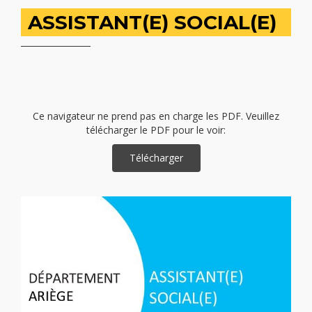
ASSISTANT(E) SOCIAL(E)
Ce navigateur ne prend pas en charge les PDF. Veuillez
télécharger le PDF pour le voir:
Télécharger