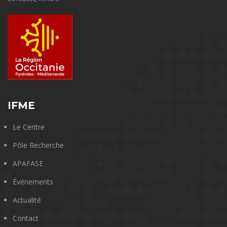
IFME
Le Centre
Pôle Recherche
APAFASE
Événements
Actualité
Contact