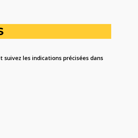
S
t suivez les indications précisées dans