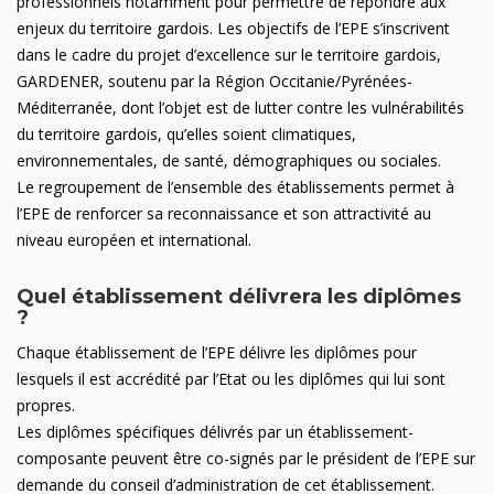
professionnels notamment pour permettre de répondre aux
enjeux du territoire gardois. Les objectifs de l’EPE s’inscrivent
dans le cadre du projet d’excellence sur le territoire gardois,
GARDENER, soutenu par la Région Occitanie/Pyrénées-
Méditerranée, dont l’objet est de lutter contre les vulnérabilités
du territoire gardois, qu’elles soient climatiques,
environnementales, de santé, démographiques ou sociales.
Le regroupement de l’ensemble des établissements permet à
l’EPE de renforcer sa reconnaissance et son attractivité au
niveau européen et international.
Quel établissement délivrera les diplômes
?
Chaque établissement de l’EPE délivre les diplômes pour
lesquels il est accrédité par l’Etat ou les diplômes qui lui sont
propres.
Les diplômes spécifiques délivrés par un établissement-
composante peuvent être co-signés par le président de l’EPE sur
demande du conseil d’administration de cet établissement.