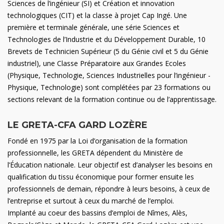
Sciences de l’ingénieur (SI) et Création et innovation
technologiques (CIT) et la classe à projet Cap Ingé. Une
première et terminale générale, une série Sciences et
Technologies de l’Industrie et du Développement Durable, 10
Brevets de Technicien Supérieur (5 du Génie civil et 5 du Génie
industriel), une Classe Préparatoire aux Grandes Ecoles
(Physique, Technologie, Sciences Industrielles pour l’ingénieur -
Physique, Technologie) sont complétées par 23 formations ou
sections relevant de la formation continue ou de l’apprentissage.
LE GRETA-CFA GARD LOZÈRE
Fondé en 1975 par la Loi d’organisation de la formation
professionnelle, les GRETA dépendent du Ministère de
l’Éducation nationale. Leur objectif est d’analyser les besoins en
qualification du tissu économique pour former ensuite les
professionnels de demain, répondre à leurs besoins, à ceux de
l’entreprise et surtout à ceux du marché de l’emploi.
Implanté au coeur des bassins d’emploi de Nîmes, Alès,