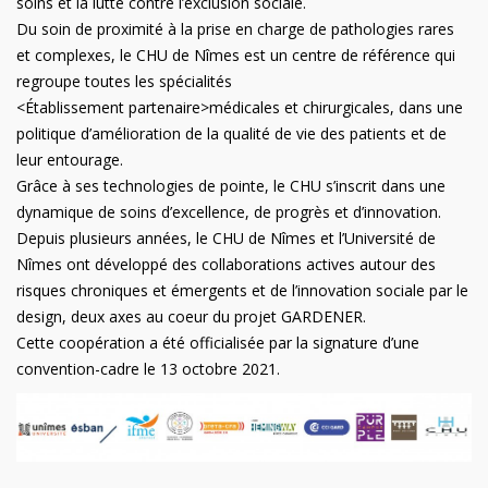
soins et la lutte contre l’exclusion sociale.
Du soin de proximité à la prise en charge de pathologies rares
et complexes, le CHU de Nîmes est un centre de référence qui
regroupe toutes les spécialités
<Établissement partenaire>médicales et chirurgicales, dans une
politique d’amélioration de la qualité de vie des patients et de
leur entourage.
Grâce à ses technologies de pointe, le CHU s’inscrit dans une
dynamique de soins d’excellence, de progrès et d’innovation.
Depuis plusieurs années, le CHU de Nîmes et l’Université de
Nîmes ont développé des collaborations actives autour des
risques chroniques et émergents et de l’innovation sociale par le
design, deux axes au coeur du projet GARDENER.
Cette coopération a été officialisée par la signature d’une
convention-cadre le 13 octobre 2021.