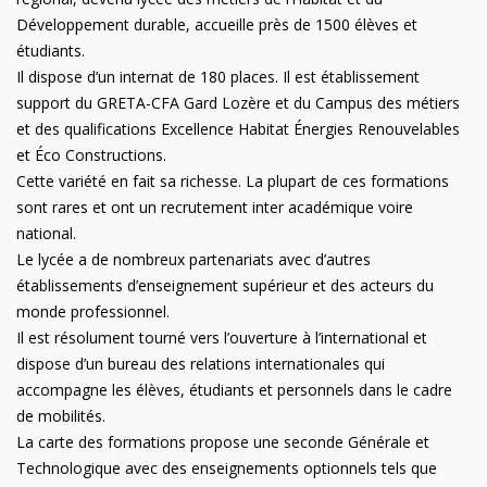
Développement durable, accueille près de 1500 élèves et
étudiants.
Il dispose d’un internat de 180 places. Il est établissement
support du GRETA-CFA Gard Lozère et du Campus des métiers
et des qualifications Excellence Habitat Énergies Renouvelables
et Éco Constructions.
Cette variété en fait sa richesse. La plupart de ces formations
sont rares et ont un recrutement inter académique voire
national.
Le lycée a de nombreux partenariats avec d’autres
établissements d’enseignement supérieur et des acteurs du
monde professionnel.
Il est résolument tourné vers l’ouverture à l’international et
dispose d’un bureau des relations internationales qui
accompagne les élèves, étudiants et personnels dans le cadre
de mobilités.
La carte des formations propose une seconde Générale et
Technologique avec des enseignements optionnels tels que