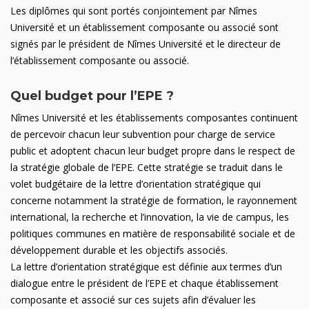
Les diplômes qui sont portés conjointement par Nîmes
Université et un établissement composante ou associé sont
signés par le président de Nîmes Université et le directeur de
l’établissement composante ou associé.
Quel budget pour l’EPE ?
Nîmes Université et les établissements composantes continuent
de percevoir chacun leur subvention pour charge de service
public et adoptent chacun leur budget propre dans le respect de
la stratégie globale de l’EPE. Cette stratégie se traduit dans le
volet budgétaire de la lettre d’orientation stratégique qui
concerne notamment la stratégie de formation, le rayonnement
international, la recherche et l’innovation, la vie de campus, les
politiques communes en matière de responsabilité sociale et de
développement durable et les objectifs associés.
La lettre d’orientation stratégique est définie aux termes d’un
dialogue entre le président de l’EPE et chaque établissement
composante et associé sur ces sujets afin d’évaluer les