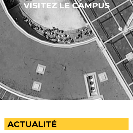
VISITEZ LE CAMPUS
ACTUALITÉ