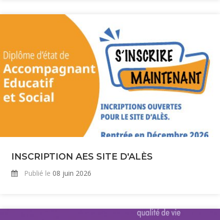
INSCRIPTION AES SITE D'ALÈS
Publié le
08 juin 2026