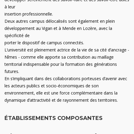
à leur
insertion professionnelle.
Deux autres campus délocalisés sont également en plein
développement au Vigan et à Mende en Lozère, avec la
spécificité de
porter le dispositif de campus connectés.
L’université est pleinement actrice de la vie de sa cité d’ancrage -
Nîmes - comme elle apporte sa contribution au maillage
territorial indispensable pour la formation des générations
futures.
En s’impliquant dans des collaborations porteuses d’avenir avec
les acteurs publics et socio-économiques de son
environnement, elle est une force complémentaire dans la
dynamique d’attractivité et de rayonnement des territoires.
ÉTABLISSEMENTS COMPOSANTES