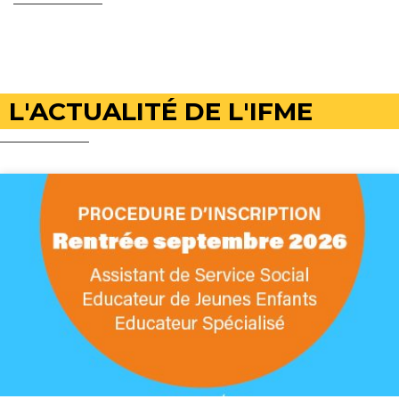
L'ACTUALITÉ DE L'IFME