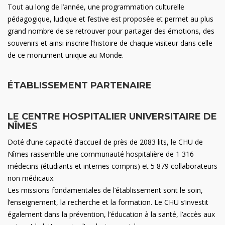
Tout au long de l’année, une programmation culturelle
pédagogique, ludique et festive est proposée et permet au plus
grand nombre de se retrouver pour partager des émotions, des
souvenirs et ainsi inscrire l’histoire de chaque visiteur dans celle
de ce monument unique au Monde.
ÉTABLISSEMENT PARTENAIRE
LE CENTRE HOSPITALIER UNIVERSITAIRE DE
NÎMES
Doté d’une capacité d’accueil de près de 2083 lits, le CHU de
Nîmes rassemble une communauté hospitalière de 1 316
médecins (étudiants et internes compris) et 5 879 collaborateurs
non médicaux.
Les missions fondamentales de l’établissement sont le soin,
l’enseignement, la recherche et la formation. Le CHU s’investit
également dans la prévention, l’éducation à la santé, l’accès aux