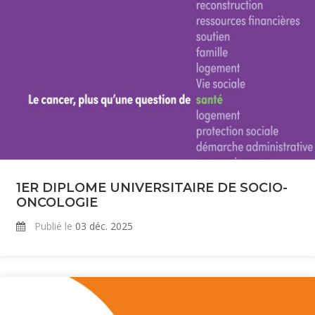
1ER DIPLOME UNIVERSITAIRE DE SOCIO-
ONCOLOGIE
Publié le
03 déc. 2025