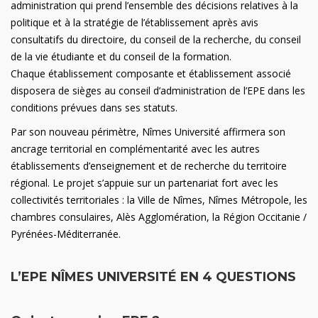
administration qui prend l’ensemble des décisions relatives à la
politique et à la stratégie de l’établissement après avis
consultatifs du directoire, du conseil de la recherche, du conseil
de la vie étudiante et du conseil de la formation.
Chaque établissement composante et établissement associé
disposera de sièges au conseil d’administration de l’EPE dans les
conditions prévues dans ses statuts.
Par son nouveau périmètre, Nîmes Université affirmera son
ancrage territorial en complémentarité avec les autres
établissements d’enseignement et de recherche du territoire
régional. Le projet s’appuie sur un partenariat fort avec les
collectivités territoriales : la Ville de Nîmes, Nîmes Métropole, les
chambres consulaires, Alès Agglomération, la Région Occitanie /
Pyrénées-Méditerranée.
L’EPE NÎMES UNIVERSITÉ EN 4 QUESTIONS