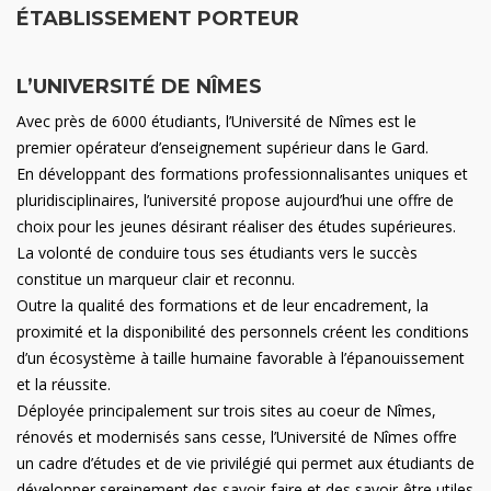
ÉTABLISSEMENT PORTEUR
L’UNIVERSITÉ DE NÎMES
Avec près de 6000 étudiants, l’Université de Nîmes est le
premier opérateur d’enseignement supérieur dans le Gard.
En développant des formations professionnalisantes uniques et
pluridisciplinaires, l’université propose aujourd’hui une offre de
choix pour les jeunes désirant réaliser des études supérieures.
La volonté de conduire tous ses étudiants vers le succès
constitue un marqueur clair et reconnu.
Outre la qualité des formations et de leur encadrement, la
proximité et la disponibilité des personnels créent les conditions
d’un écosystème à taille humaine favorable à l’épanouissement
et la réussite.
Déployée principalement sur trois sites au coeur de Nîmes,
rénovés et modernisés sans cesse, l’Université de Nîmes offre
un cadre d’études et de vie privilégié qui permet aux étudiants de
développer sereinement des savoir-faire et des savoir-être utiles