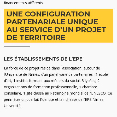
financements afférents.
UNE CONFIGURATION
PARTENARIALE UNIQUE
AU SERVICE D’UN PROJET
DE TERRITOIRE
LES ÉTABLISSEMENTS DE L’EPE
La force de ce projet réside dans l’association, autour de
l’Université de Nîmes, d’un panel varié de partenaires : 1 école
d’art, 1 institut formant aux métiers du social, 3 lycées, 2
organisations de formation professionnelle, 1 chambre
consulaire, 1 site classé au Patrimoine mondial de l’UNESCO. Ce
périmètre unique fait l’identité et la richesse de l’EPE Nîmes
Université.