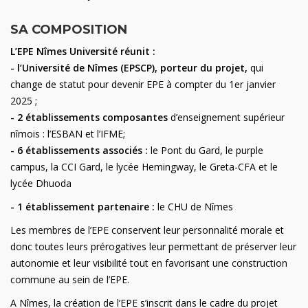
SA COMPOSITION
L’EPE Nîmes Université réunit :
- l’Université de Nîmes (EPSCP), porteur du projet,
qui
change de statut pour devenir EPE à compter du 1er janvier
2025 ;
- 2 établissements composantes
d’enseignement supérieur
nîmois : l’ESBAN et l’IFME;
- 6 établissements associés :
le Pont du Gard, le purple
campus, la CCI Gard, le lycée Hemingway, le Greta-CFA et le
lycée Dhuoda
- 1 établissement partenaire :
le CHU de Nîmes
Les membres de l’EPE conservent leur personnalité morale et
donc toutes leurs prérogatives leur permettant de préserver leur
autonomie et leur visibilité tout en favorisant une construction
commune au sein de l’EPE.
A Nîmes, la création de l’EPE s’inscrit dans le cadre du projet