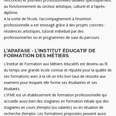
rencontres et journées professionnelles dédiées spécifiquement
au fonctionnement du secteur artistique, culturel et à l’après-
diplôme.
A la sortie de l’école, l’accompagnement à l’insertion
professionnelle a est envisagé grâce à des projets concrets :
résidences artistiques, tutorat individuel par des
professionnel·les ou et programmes de suivi du parcours.
L’APAFASE - L’INSTITUT ÉDUCATIF DE
FORMATION DES MÉTIERS
L’Institut de Formation aux Métiers éducatifs est devenu au fil
du temps une grande école connue et réputée pour la qualité de
ses formations avec à la clé un très bon taux de réussite aux
examens pour lesquels elle forme ses étudiantes et ses
étudiants.
L’IFME est un établissement de formation professionnelle qui
accueille aussi bien des stagiaires en formation initiale que des
stagiaires en cours d’emploi (ou salariés) ou en situation de
recherche d’emploi. Les formations proposées peuvent aussi