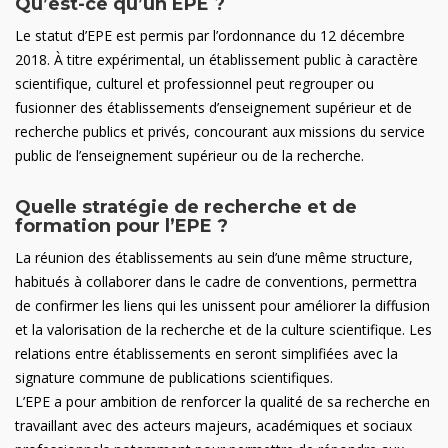
Qu’est-ce qu’un EPE ?
Le statut d’EPE est permis par l’ordonnance du 12 décembre
2018. À titre expérimental, un établissement public à caractère
scientifique, culturel et professionnel peut regrouper ou
fusionner des établissements d’enseignement supérieur et de
recherche publics et privés, concourant aux missions du service
public de l’enseignement supérieur ou de la recherche.
Quelle stratégie de recherche et de
formation pour l’EPE ?
La réunion des établissements au sein d’une même structure,
habitués à collaborer dans le cadre de conventions, permettra
de confirmer les liens qui les unissent pour améliorer la diffusion
et la valorisation de la recherche et de la culture scientifique. Les
relations entre établissements en seront simplifiées avec la
signature commune de publications scientifiques.
L’EPE a pour ambition de renforcer la qualité de sa recherche en
travaillant avec des acteurs majeurs, académiques et sociaux