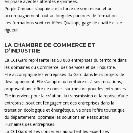
en phase avec les attentes exprimées.
Purple Campus s’appuie sur la force de son réseau et un
accompagnement tout au long des parcours de formation.
Les formations sont certifiées Qualiopi, gage de qualité et de
rigueur.
LA CHAMBRE DE COMMERCE ET
D’INDUSTRIE
La CCI Gard représente les 50 000 entreprises du territoire dans
les domaines du Commerce, des Services et de l’Industrie.
Elle accompagne les entreprises du Gard dans leurs projets de
développement. Elle s’adapte au territoire et à ses mutations,
proposant une offre de conseil sur-mesure pour les entreprises.
Elle intervient pour la création, la transmission et la reprise d’une
entreprise, soutient l’engagement des entreprises dans la
transition écologique et énergétique, valorise l’offre touristique
du département, optimise les solutions en Ressources
Humaines des entreprises.
La CCI Gard et ses conseillers apportent les expertises