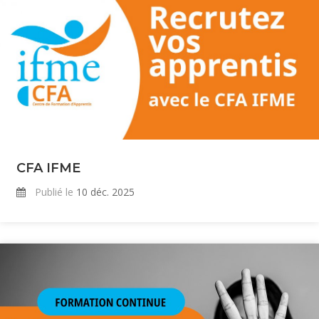
CFA IFME
Publié le
10 déc. 2025