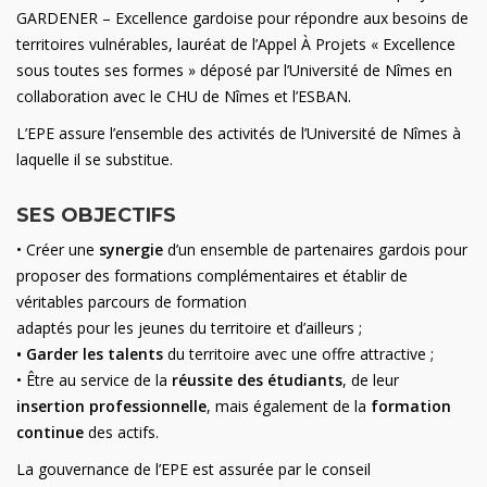
GARDENER – Excellence gardoise pour répondre aux besoins de
territoires vulnérables, lauréat de l’Appel À Projets « Excellence
sous toutes ses formes » déposé par l’Université de Nîmes en
collaboration avec le CHU de Nîmes et l’ESBAN.
L’EPE assure l’ensemble des activités de l’Université de Nîmes à
laquelle il se substitue.
SES OBJECTIFS
• Créer une
synergie
d’un ensemble de partenaires gardois pour
proposer des formations complémentaires et établir de
véritables parcours de formation
adaptés pour les jeunes du territoire et d’ailleurs ;
• Garder les talents
du territoire avec une offre attractive ;
• Être au service de la
réussite des étudiants
, de leur
insertion professionnelle
, mais également de la
formation
continue
des actifs.
La gouvernance de l’EPE est assurée par le conseil