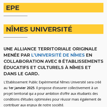
EPE
NÎMES UNIVERSITÉ
UNE ALLIANCE TERRITORIALE ORIGINALE
MENÉE PAR
L’UNIVERSITÉ DE NÎMES
EN
COLLABORATION AVEC 8 ÉTABLISSEMENTS
ÉDUCATIFS ET CULTURELS À NÎMES ET
DANS LE GARD.
L’Etablissement Public Expérimental Nîmes Université sera créé
au
1er janvier 2025
. Il propose d’oeuvrer collectivement à un
projet territorial qui a pour ambition d’offrir aux étudiants des
conditions d’études optimisées pour réussir mais également de
contribuer aux enjeux de notre société.