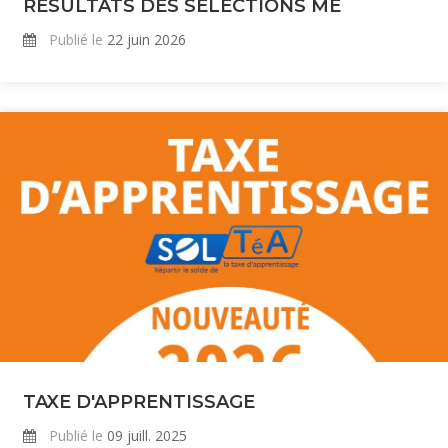
RESULTATS DES SÉLECTIONS ME
Publié le
22 juin 2026
TAXE D'APPRENTISSAGE
Publié le
09 juill. 2025