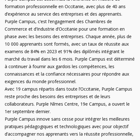
formation professionnelle en Occitanie, avec plus de 40 ans
d’expérience au service des entreprises et des apprenants.
Purple Campus, c’est l’engagement des Chambres de
Commerce et d’Industrie d’Occitanie pour une formation en
phase avec les besoins des entreprises. Chaque année, plus de
10 000 apprenants sont formés, avec un taux de réussite aux
examens de 84% en 2023 et 91% des diplômés intégrant le
marché du travail dans les 6 mois. Purple Campus est déterminé
à continuer à fournir aux gardois les compétences, les
connaissances et la confiance nécessaires pour répondre aux
exigences du monde professionnel.
Avec 19 campus répartis dans toute l’Occitanie, Purple Campus
reste proche des besoins des entreprises et de leurs
collaborateurs. Purple Nîmes Centre, 19e Campus, a ouvert le
1er septembre dernier.
Purple Campus innove sans cesse pour intégrer les meilleures
pratiques pédagogiques et technologiques avec pour objectif
d’accompagner nos apprenants vers la réussite professionnelle,