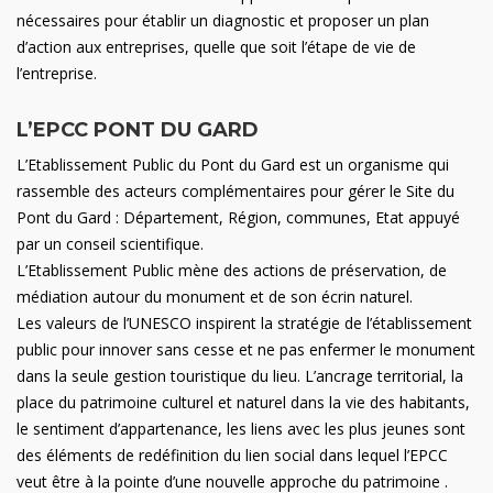
nécessaires pour établir un diagnostic et proposer un plan
d’action aux entreprises, quelle que soit l’étape de vie de
l’entreprise.
L’EPCC PONT DU GARD
L’Etablissement Public du Pont du Gard est un organisme qui
rassemble des acteurs complémentaires pour gérer le Site du
Pont du Gard : Département, Région, communes, Etat appuyé
par un conseil scientifique.
L’Etablissement Public mène des actions de préservation, de
médiation autour du monument et de son écrin naturel.
Les valeurs de l’UNESCO inspirent la stratégie de l’établissement
public pour innover sans cesse et ne pas enfermer le monument
dans la seule gestion touristique du lieu. L’ancrage territorial, la
place du patrimoine culturel et naturel dans la vie des habitants,
le sentiment d’appartenance, les liens avec les plus jeunes sont
des éléments de redéfinition du lien social dans lequel l’EPCC
veut être à la pointe d’une nouvelle approche du patrimoine .