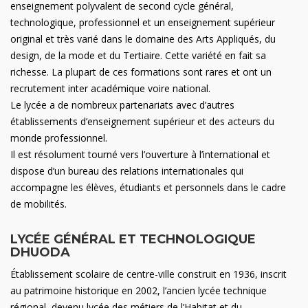
enseignement polyvalent de second cycle général,
technologique, professionnel et un enseignement supérieur
original et très varié dans le domaine des Arts Appliqués, du
design, de la mode et du Tertiaire. Cette variété en fait sa
richesse. La plupart de ces formations sont rares et ont un
recrutement inter académique voire national.
Le lycée a de nombreux partenariats avec d’autres
établissements d’enseignement supérieur et des acteurs du
monde professionnel.
Il est résolument tourné vers l’ouverture à l’international et
dispose d’un bureau des relations internationales qui
accompagne les élèves, étudiants et personnels dans le cadre
de mobilités.
LYCÉE GÉNÉRAL ET TECHNOLOGIQUE
DHUODA
Établissement scolaire de centre-ville construit en 1936, inscrit
au patrimoine historique en 2002, l’ancien lycée technique
régional, devenu lycée des métiers de l’Habitat et du