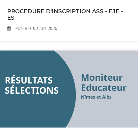
PROCEDURE D'INSCRIPTION ASS - EJE -
ES
Publié le
03 juin 2026