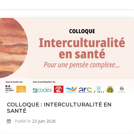
COLLOQUE : INTERCULTURALITÉ EN
SANTÉ
Publié le
23 juin 2026